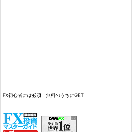
FX初心者には必須 無料のうちにGET！