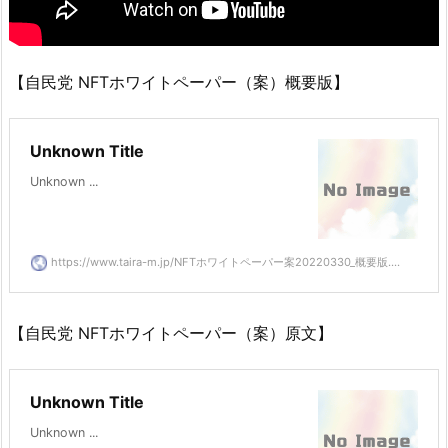
【自民党 NFTホワイトペーパー（案）概要版】
Unknown Title
Unknown ...
https://www.taira-m.jp/NFTホワイトペーパー案20220330_概要版....
【自民党 NFTホワイトペーパー（案）原文】
Unknown Title
Unknown ...