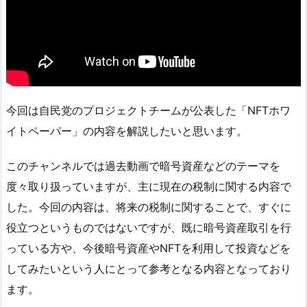
今回は自民党のプロジェクトチームが公表した「NFTホワ
イトペーパー」の内容を解説したいと思います。
このチャンネルでは過去動画で暗号資産などのテーマを
度々取り扱っていますが、主に現在の税制に関する内容で
した。今回の内容は、将来の税制に関することで、すぐに
役立つというものではないですが、既に暗号資産取引を行
っている方や、今後暗号資産やNFTを利用して投資などを
してみたいという人にとって参考となる内容となっており
ます。