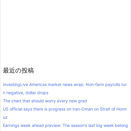
最近の投稿
investingLive Americas market news wrap: Non-farm payrolls tur
n negative, dollar drops
The chart that should worry every new grad
US official says there is progress on Iran-Oman on Strait of Horm
uz
Earnings week ahead preview: The season’s last big week belong