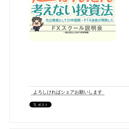
よろしければシェアお願いします