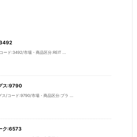
492
:3492/市場・商品区分:REIT ...
:9790
コード:9790/市場・商品区分:プラ ...
:6573