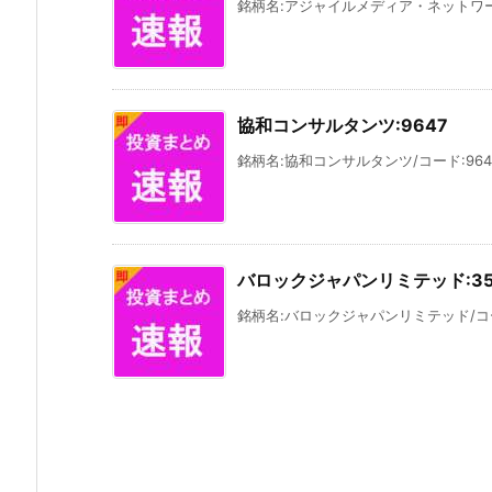
銘柄名:アジャイルメディア・ネットワーク/
協和コンサルタンツ:9647
銘柄名:協和コンサルタンツ/コード:964
バロックジャパンリミテッド:35
銘柄名:バロックジャパンリミテッド/コード