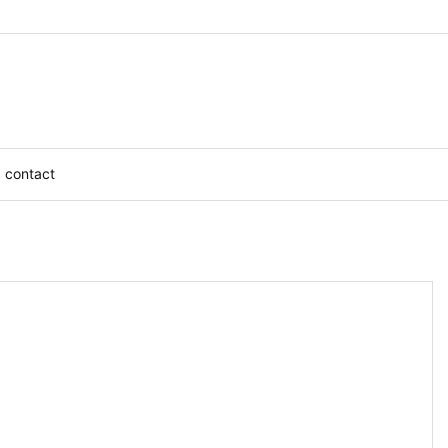
contact