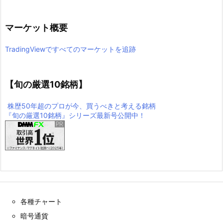
マーケット概要
TradingViewですべてのマーケットを追跡
【旬の厳選10銘柄】
株歴50年超のプロが今、買うべきと考える銘柄
『旬の厳選10銘柄』シリーズ最新号公開中！
各種チャート
暗号通貨