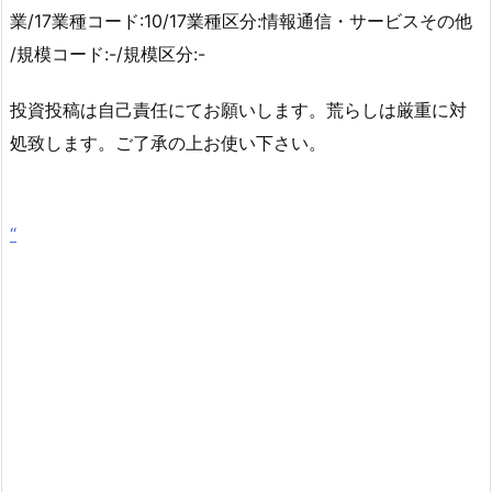
業/17業種コード:10/17業種区分:情報通信・サービスその他
/規模コード:-/規模区分:-
投資投稿は自己責任にてお願いします。荒らしは厳重に対
処致します。ご了承の上お使い下さい。
“