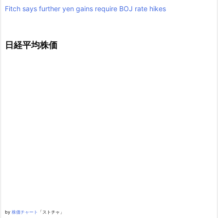
Fitch says further yen gains require BOJ rate hikes
日経平均株価
by
株価チャート
「ストチャ」