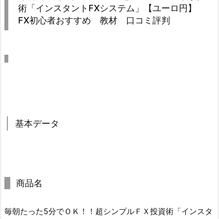
術「インスタントFXシステム」【ユーロ円】
FX初心者おすすめ 教材 口コミ評判
基本データ
商品名
毎朝たった5分でＯＫ！！超シンプルＦＸ投資術「インスタ