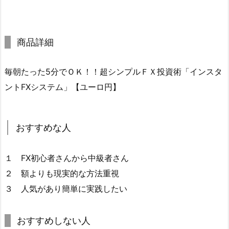
商品詳細
毎朝たった5分でＯＫ！！超シンプルＦＸ投資術「インスタ
ントFXシステム」【ユーロ円】
おすすめな人
１ FX初心者さんから中級者さん
２ 額よりも現実的な方法重視
３ 人気があり簡単に実践したい
おすすめしない人