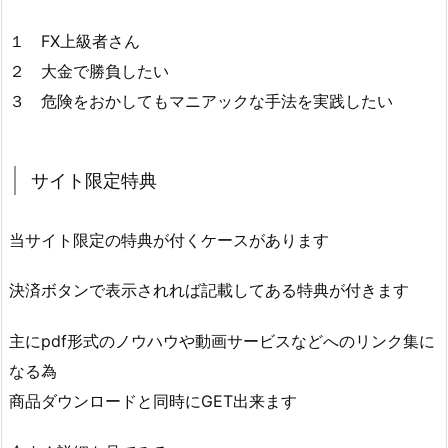
１ FX上級者さん
２ 大金で勝負したい
３ 危険をおかしてもマニアックな手法を実践したい
サイト限定特典
当サイト限定の特典が付くケースがあります
決済ボタンで表示されれば記載してある特典が付きます
主にpdf形式のノウハウや動画サービスなどへのリンク集に
なる為
商品ダウンロードと同時にGET出来ます