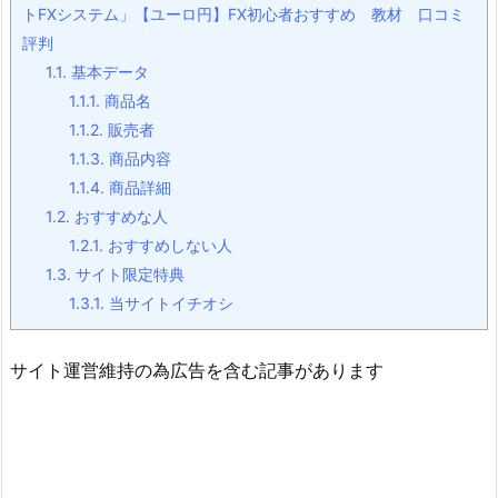
トFXシステム」【ユーロ円】FX初心者おすすめ 教材 口コミ
評判
1.1.
基本データ
1.1.1.
商品名
1.1.2.
販売者
1.1.3.
商品内容
1.1.4.
商品詳細
1.2.
おすすめな人
1.2.1.
おすすめしない人
1.3.
サイト限定特典
1.3.1.
当サイトイチオシ
サイト運営維持の為広告を含む記事があります