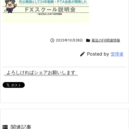

2023年10月28日

最近のFX関連情報

Posted by
管理者
よろしければシェアお願いします

関連記事