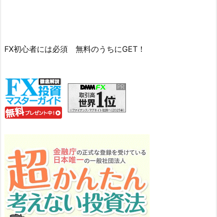
FX初心者には必須 無料のうちにGET！