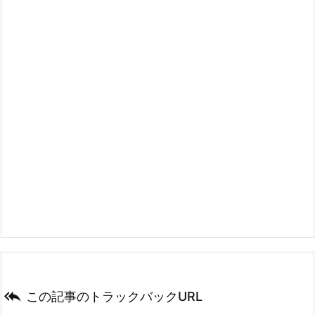

この記事のトラックバックURL