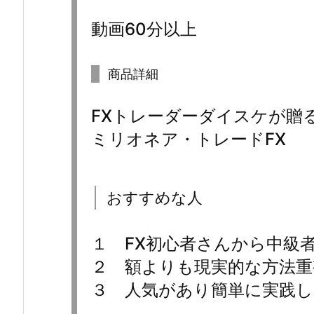
動画60分以上
商品詳細
FXトレーダーダイスケが贈
ミリオネア・トレードFX
おすすめな人
１ FX初心者さんから中級
２ 額よりも現実的な方法重
３ 人気があり簡単に実践