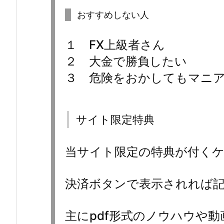
おすすめしない人
１ FX上級者さん
２ 大金で勝負したい
３ 危険をおかしてもマニ
サイト限定特典
当サイト限定の特典が付く
決済ボタンで表示されれば
主にpdf形式のノウハウや