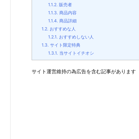
1.1.2.
販売者
1.1.3.
商品内容
1.1.4.
商品詳細
1.2.
おすすめな人
1.2.1.
おすすめしない人
1.3.
サイト限定特典
1.3.1.
当サイトイチオシ
サイト運営維持の為広告を含む記事があります