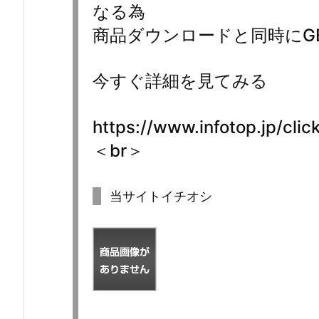
なる為
商品ダウンロードと同時にG
今すぐ詳細を見てみる
https://www.infotop.jp/cl
＜br＞
当サイトイチオシ