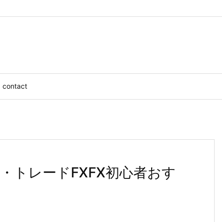
contact
ア・トレードFXFX初心者おす