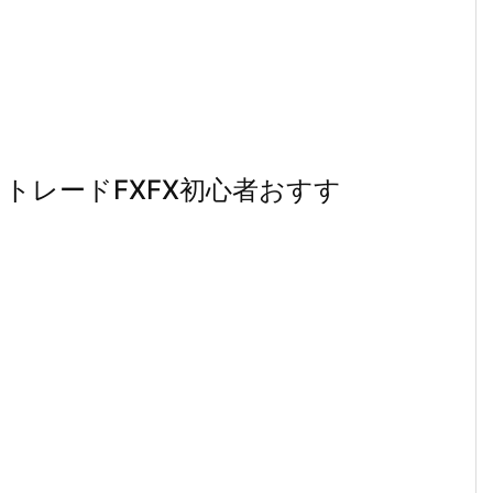
・トレードFXFX初心者おすす