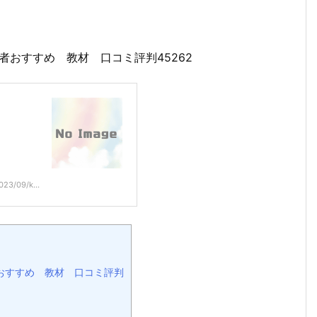
心者おすすめ 教材 口コミ評判45262
23/09/k...
者おすすめ 教材 口コミ評判