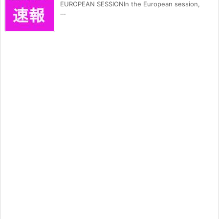
EUROPEAN SESSIONIn the European session,
...