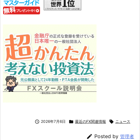

2026年7月6日

最近のFX関連情報

ニュース

Posted by
管理者