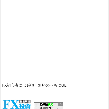
FX初心者には必須 無料のうちにGET！