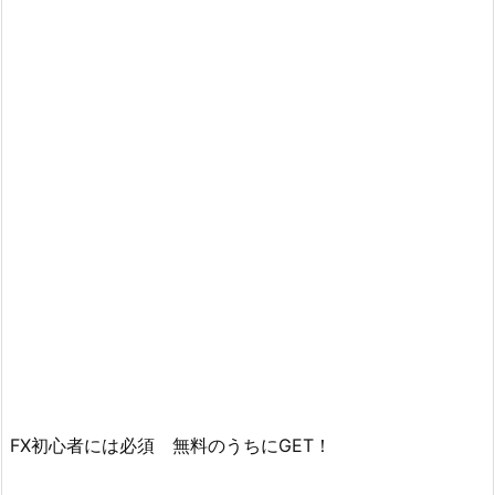
FX初心者には必須 無料のうちにGET！