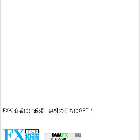
FX初心者には必須 無料のうちにGET！