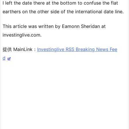
I left the date there at the bottom to confuse the flat
earthers on the other side of the international date line.
This article was written by Eamonn Sheridan at
investinglive.com.
提供 MainLink：
Investinglive RSS Breaking News Fee
d