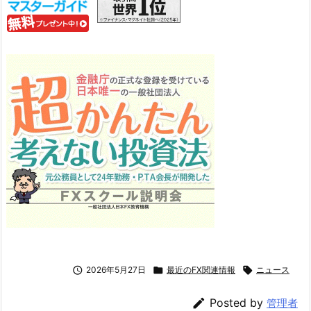

2026年5月27日

最近のFX関連情報

ニュース

Posted by
管理者