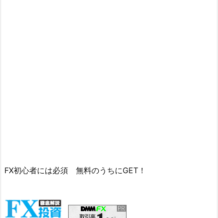
FX初心者には必須 無料のうちにGET！