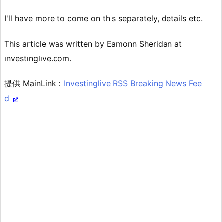
I'll have more to come on this separately, details etc.
This article was written by Eamonn Sheridan at
investinglive.com.
提供 MainLink：
Investinglive RSS Breaking News Fee
d