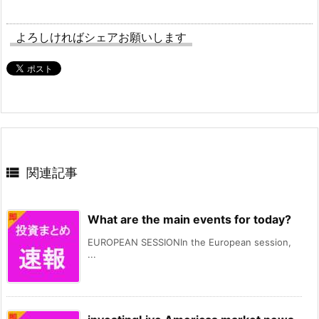
よろしければシェアお願いします

関連記事
What are the main events for today?
EUROPEAN SESSIONIn the European session,
...