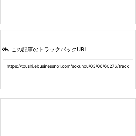

この記事のトラックバックURL