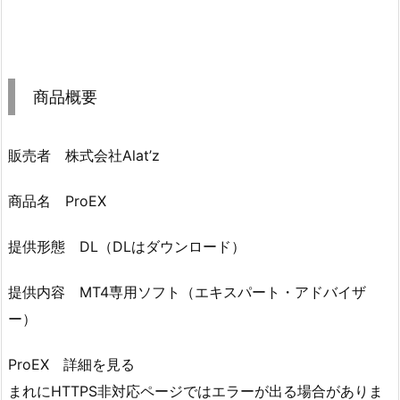
商品概要
販売者 株式会社Alat’z
商品名 ProEX
提供形態 DL（DLはダウンロード）
提供内容 MT4専用ソフト（エキスパート・アドバイザ
ー）
ProEX 詳細を見る
まれにHTTPS非対応ページではエラーが出る場合がありま