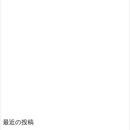
最近の投稿