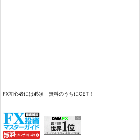
FX初心者には必須 無料のうちにGET！