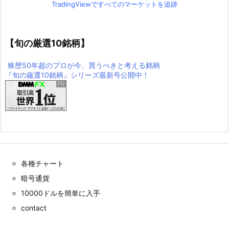
TradingViewですべてのマーケットを追跡
【旬の厳選10銘柄】
株歴50年超のプロが今、買うべきと考える銘柄
『旬の厳選10銘柄』シリーズ最新号公開中！
各種チャート
暗号通貨
10000ドルを簡単に入手
contact