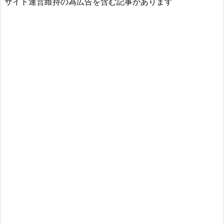
サイト運営維持の為広告を含む記事があります