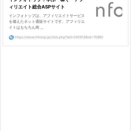
ィリエイト総合ASPサイト
インフォトップは、アフィリエイトサービス
を備えたネット通販サイトです。アフィリエ
イトはもちろん商 ...
https://www.infotop.jp/click.php?aid=245912&iid=75980