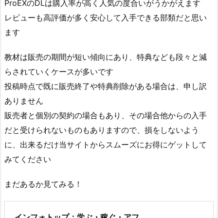
ProEXのDLは購入率が高く人気の度合いがうかがえます
レビューも高評価が多く安心して入手できる部類だと思い
ます
教材は販売の期間が短い傾向にあり、特典なども段々と減
らされていくケースが多いです
投稿時点で既に販売終了や特典削除がある場合は、申し訳
ありません
販売者と個別の契約の場合もあり、その場合他からの入手
だと受けられないものもありますので、損をしないよう
に、出来るだけ当サイトからスムーズにお得にゲットして
みてください
まだあるか見てみる！
インフォトップ：学ぶ・稼ぐ・アフ