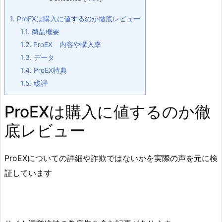
1.
ProEXは購入に値するのか徹底レビュー
1.1.
商品概要
1.2.
ProEX 内容や購入率
1.3.
データ
1.4.
ProEX特典
1.5.
総評
ProEXは購入に値するのか徹
底レビュー
ProEXについての詳細や詐欺ではないかを実際の声を元に検
証しています