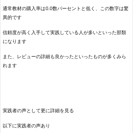
通常教材の購入率は0.0数パーセントと低く、この数字は驚
異的です
信頼度が高く入手して実践している人が多いといった部類
になります
また、レビューの詳細も良かったといったものが多くみら
れます
実践者の声として更に詳細を見る
以下に実践者の声あり