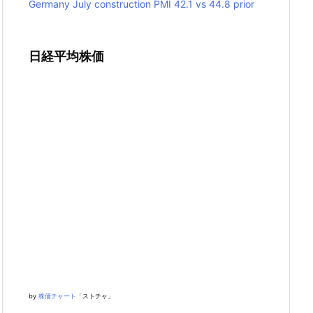
Germany July construction PMI 42.1 vs 44.8 prior
日経平均株価
by
株価チャート
「ストチャ」