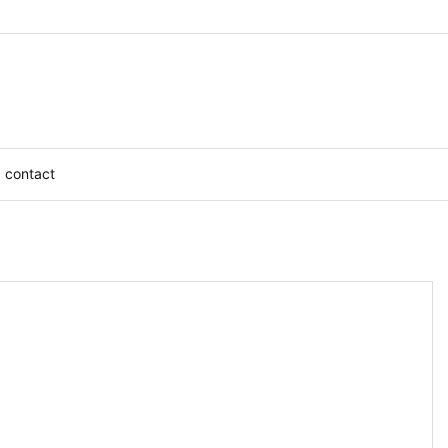
contact