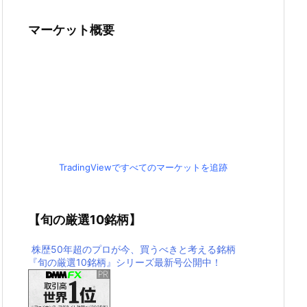
マーケット概要
TradingViewですべてのマーケットを追跡
【旬の厳選10銘柄】
株歴50年超のプロが今、買うべきと考える銘柄
『旬の厳選10銘柄』シリーズ最新号公開中！