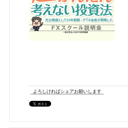
よろしければシェアお願いします