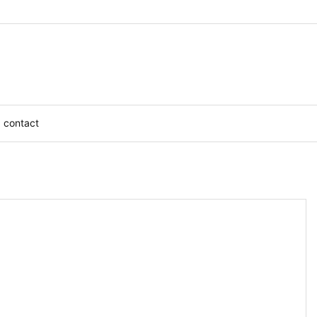
contact