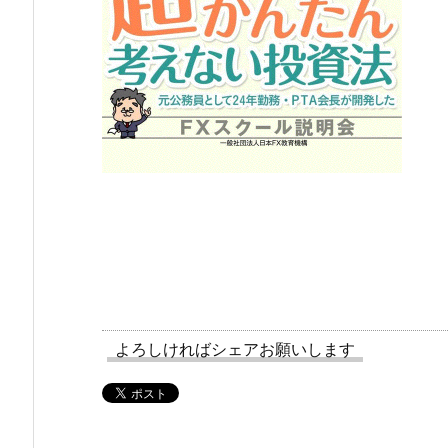
よろしければシェアお願いします