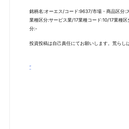
銘柄名:オーエス/コード:9637/市場・商品区分:
業種区分:サービス業/17業種コード:10/17業種
分:-
投資投稿は自己責任にてお願いします。荒らし
“