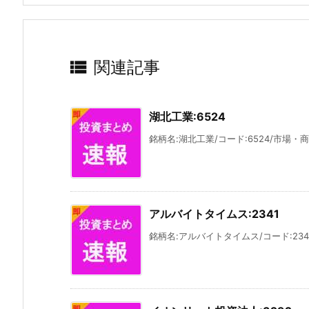

関連記事
湖北工業:6524
銘柄名:湖北工業/コード:6524/市場・商
アルバイトタイムス:2341
銘柄名:アルバイトタイムス/コード:234