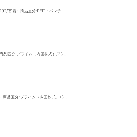
2/市場・商品区分:REIT・ベンチ ...
商品区分:プライム（内国株式）/33 ...
・商品区分:プライム（内国株式）/3 ...