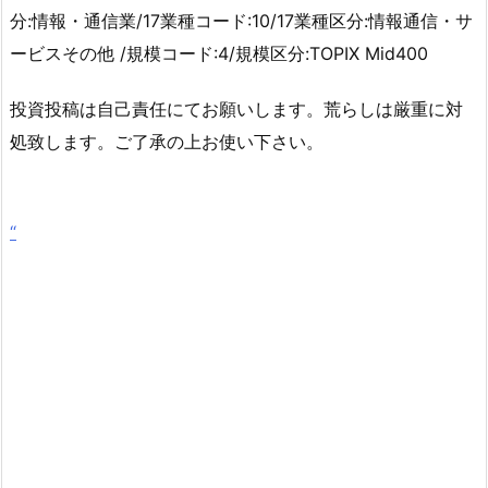
分:情報・通信業/17業種コード:10/17業種区分:情報通信・サ
ービスその他 /規模コード:4/規模区分:TOPIX Mid400
投資投稿は自己責任にてお願いします。荒らしは厳重に対
処致します。ご了承の上お使い下さい。
“