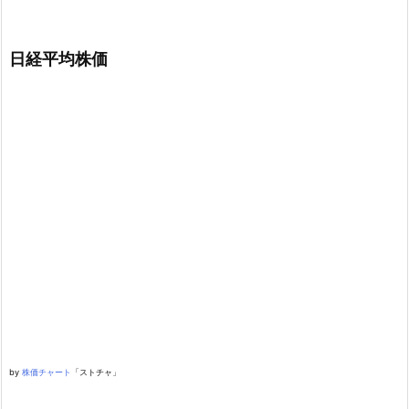
日経平均株価
by
株価チャート
「ストチャ」