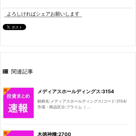
よろしければシェアお願いします

関連記事
メディアスホールディングス:3154
銘柄名:メディアスホールディングス/コード:3154/
市場・商品区分:プライム（ ...
木徳神糧:2700