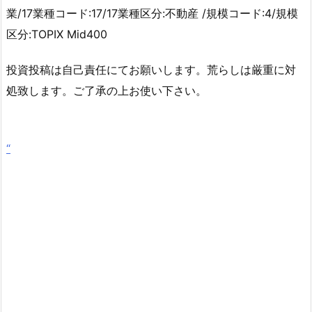
業/17業種コード:17/17業種区分:不動産 /規模コード:4/規模
区分:TOPIX Mid400
投資投稿は自己責任にてお願いします。荒らしは厳重に対
処致します。ご了承の上お使い下さい。
“