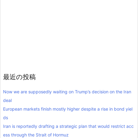
最近の投稿
Now we are supposedly waiting on Trump’s decision on the Iran
deal
European markets finish mostly higher despite a rise in bond yiel
ds
Iran is reportedly drafting a strategic plan that would restrict acc
ess through the Strait of Hormuz