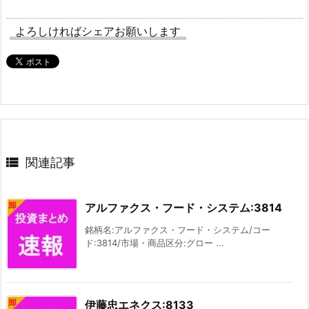
よろしければシェアお願いします

関連記事
アルファクス・フード・システム:3814
銘柄名:アルファクス・フード・システム/コー
ド:3814/市場・商品区分:グロー ...
伊藤忠エネクス:8133