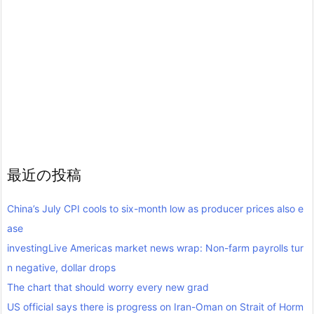
最近の投稿
China’s July CPI cools to six-month low as producer prices also e
ase
investingLive Americas market news wrap: Non-farm payrolls tur
n negative, dollar drops
The chart that should worry every new grad
US official says there is progress on Iran-Oman on Strait of Horm