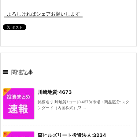
よろしければシェアお願いします

関連記事
川崎地質:4673
銘柄名:川崎地質/コード:4673/市場・商品区分:スタ
ンダード（内国株式）/3 ...
森ヒルズリート投資法人:3234