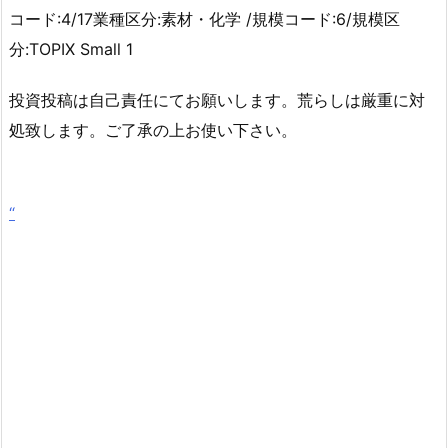
コード:4/17業種区分:素材・化学 /規模コード:6/規模区
分:TOPIX Small 1
投資投稿は自己責任にてお願いします。荒らしは厳重に対
処致します。ご了承の上お使い下さい。
“