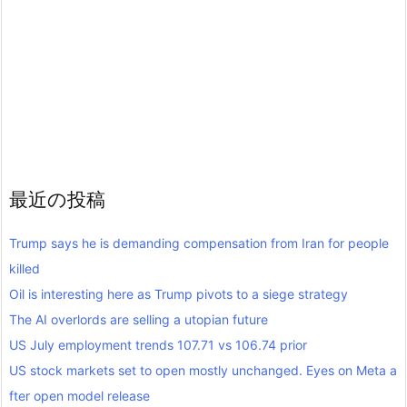
最近の投稿
Trump says he is demanding compensation from Iran for people
killed
Oil is interesting here as Trump pivots to a siege strategy
The AI overlords are selling a utopian future
US July employment trends 107.71 vs 106.74 prior
US stock markets set to open mostly unchanged. Eyes on Meta a
fter open model release