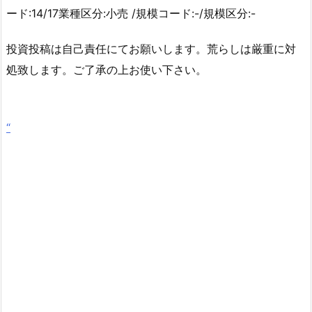
ード:14/17業種区分:小売 /規模コード:-/規模区分:-
投資投稿は自己責任にてお願いします。荒らしは厳重に対
処致します。ご了承の上お使い下さい。
“