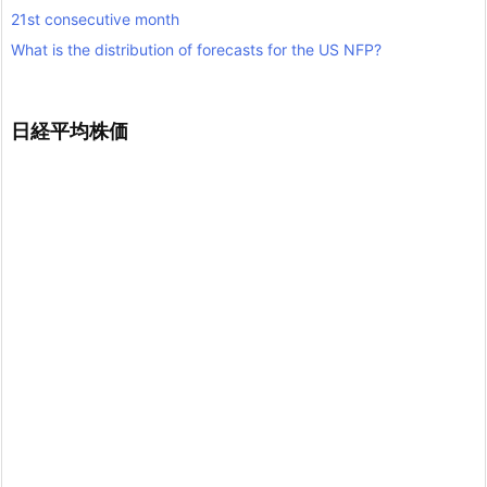
21st consecutive month
What is the distribution of forecasts for the US NFP?
日経平均株価