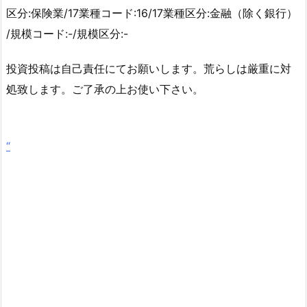
区分:保険業/17業種コード:16/17業種区分:金融（除く銀行）
/規模コード:-/規模区分:-
投資投稿は自己責任にてお願いします。荒らしは厳重に対
処致します。ご了承の上お使い下さい。
“