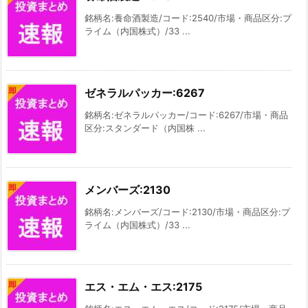
銘柄名:養命酒製造/コード:2540/市場・商品区分:プ
ライム（内国株式）/33 ...
ゼネラルパッカー:6267
銘柄名:ゼネラルパッカー/コード:6267/市場・商品
区分:スタンダード（内国株 ...
メンバーズ:2130
銘柄名:メンバーズ/コード:2130/市場・商品区分:プ
ライム（内国株式）/33 ...
エス・エム・エス:2175