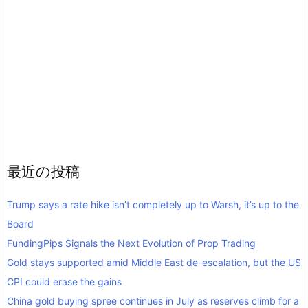
最近の投稿
Trump says a rate hike isn’t completely up to Warsh, it’s up to the
Board
FundingPips Signals the Next Evolution of Prop Trading
Gold stays supported amid Middle East de-escalation, but the US
CPI could erase the gains
China gold buying spree continues in July as reserves climb for a