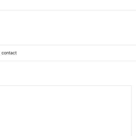
contact