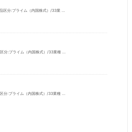
品区分:プライム（内国株式）/33業 ...
区分:プライム（内国株式）/33業種 ...
区分:プライム（内国株式）/33業種 ...