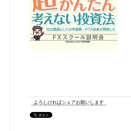
よろしければシェアお願いします