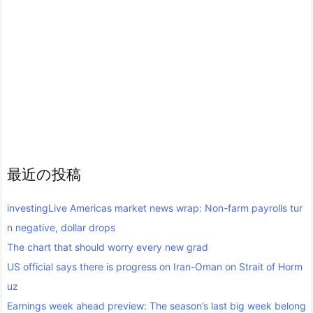
最近の投稿
investingLive Americas market news wrap: Non-farm payrolls tur
n negative, dollar drops
The chart that should worry every new grad
US official says there is progress on Iran-Oman on Strait of Horm
uz
Earnings week ahead preview: The season’s last big week belong