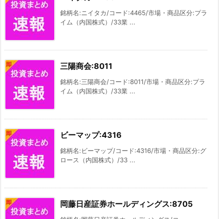
銘柄名:ニイタカ/コード:4465/市場・商品区分:プラ
イム（内国株式）/33業 ...
三陽商会:8011
銘柄名:三陽商会/コード:8011/市場・商品区分:プラ
イム（内国株式）/33業 ...
ビーマップ:4316
銘柄名:ビーマップ/コード:4316/市場・商品区分:グ
ロース（内国株式）/33 ...
岡藤日産証券ホールディングス:8705