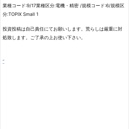
業種コード:9/17業種区分:電機・精密 /規模コード:6/規模区
分:TOPIX Small 1
投資投稿は自己責任にてお願いします。荒らしは厳重に対
処致します。ご了承の上お使い下さい。
“