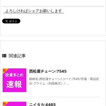
よろしければシェアお願いします

関連記事
西松屋チェーン:7545
銘柄名:西松屋チェーン/コード:7545/市場・商品区
分:プライム（内国株式）/ ...
ニイタカ:4465