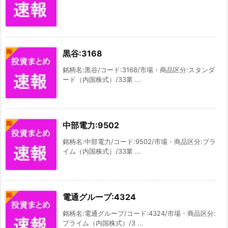
黒谷:3168
銘柄名:黒谷/コード:3168/市場・商品区分:スタンダ
ード（内国株式）/33業 ...
中部電力:9502
銘柄名:中部電力/コード:9502/市場・商品区分:プラ
イム（内国株式）/33業 ...
電通グループ:4324
銘柄名:電通グループ/コード:4324/市場・商品区分:
プライム（内国株式）/3 ...