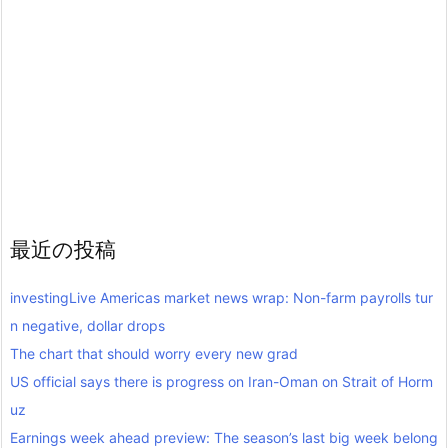
最近の投稿
investingLive Americas market news wrap: Non-farm payrolls tur
n negative, dollar drops
The chart that should worry every new grad
US official says there is progress on Iran-Oman on Strait of Horm
uz
Earnings week ahead preview: The season’s last big week belong