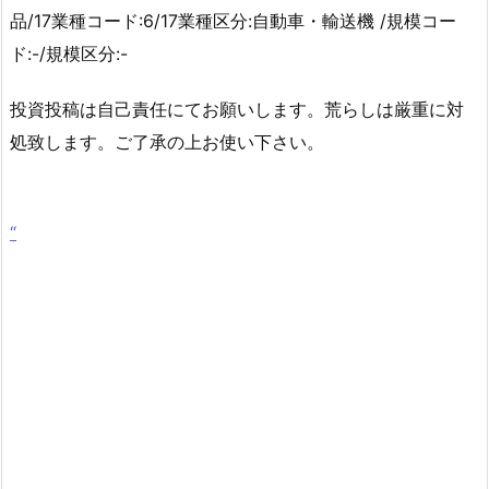
品/17業種コード:6/17業種区分:自動車・輸送機 /規模コー
ド:-/規模区分:-
投資投稿は自己責任にてお願いします。荒らしは厳重に対
処致します。ご了承の上お使い下さい。
“