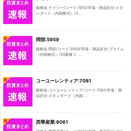
銘柄名:テイツー/コード:7610/市場・商品区分:スタ
ンダード（内国株式）/3 ...
岡部:5959
銘柄名:岡部/コード:5959/市場・商品区分:プライム
（内国株式）/33業種コ ...
コーユーレンティア:7081
銘柄名:コーユーレンティア/コード:7081/市場・商
品区分:スタンダード（内国 ...
西華産業:8061