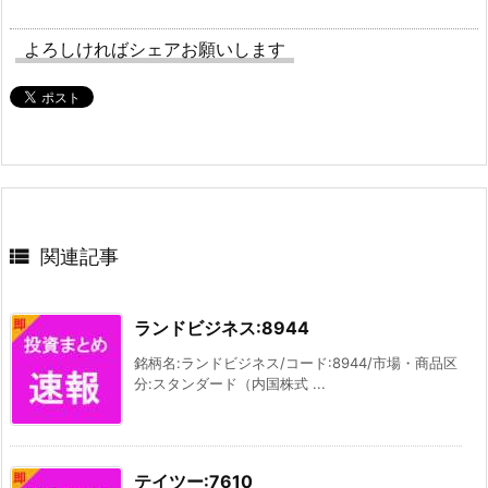
よろしければシェアお願いします

関連記事
ランドビジネス:8944
銘柄名:ランドビジネス/コード:8944/市場・商品区
分:スタンダード（内国株式 ...
テイツー:7610