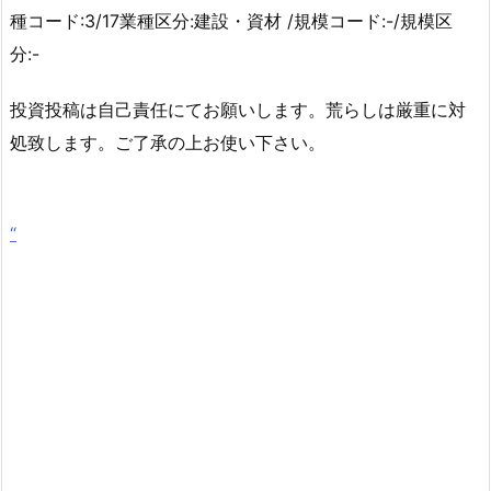
種コード:3/17業種区分:建設・資材 /規模コード:-/規模区
分:-
投資投稿は自己責任にてお願いします。荒らしは厳重に対
処致します。ご了承の上お使い下さい。
“