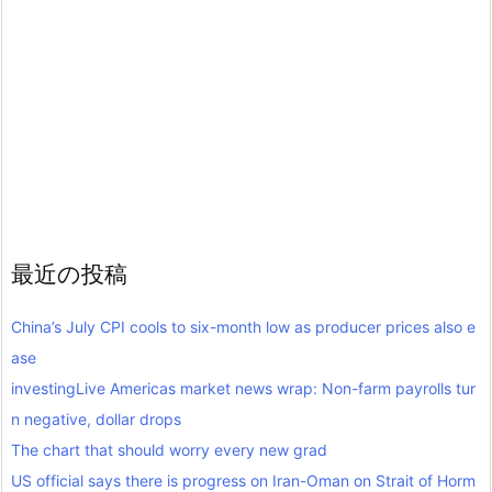
最近の投稿
China’s July CPI cools to six-month low as producer prices also e
ase
investingLive Americas market news wrap: Non-farm payrolls tur
n negative, dollar drops
The chart that should worry every new grad
US official says there is progress on Iran-Oman on Strait of Horm