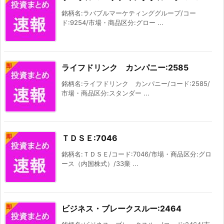
銘柄名:ラバブルマーケティンググループ/コー
ド:9254/市場・商品区分:グロー ...
ライフドリンク カンパニー:2585
銘柄名:ライフドリンク カンパニー/コード:2585/
市場・商品区分:スタンダー ...
ＴＤＳＥ:7046
銘柄名:ＴＤＳＥ/コード:7046/市場・商品区分:グロ
ース（内国株式）/33業 ...
ビジネス・ブレークスルー:2464