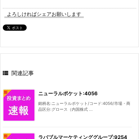
よろしければシェアお願いします

関連記事
ニューラルポケット:4056
銘柄名:ニューラルポケット/コード:4056/市場・商
品区分:グロース（内国株式 ...
ラバブルマーケティンググループ:9254