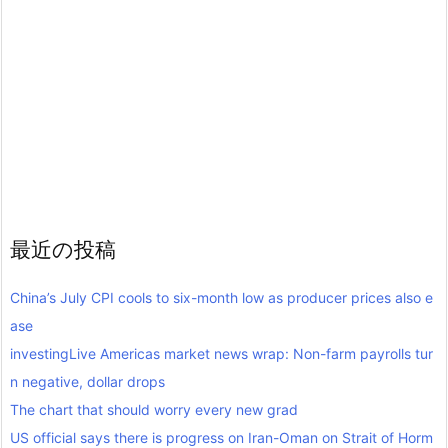
最近の投稿
China’s July CPI cools to six-month low as producer prices also e
ase
investingLive Americas market news wrap: Non-farm payrolls tur
n negative, dollar drops
The chart that should worry every new grad
US official says there is progress on Iran-Oman on Strait of Horm