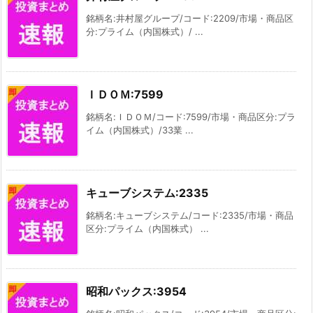
銘柄名:井村屋グループ/コード:2209/市場・商品区
分:プライム（内国株式）/ ...
ＩＤＯＭ:7599
銘柄名:ＩＤＯＭ/コード:7599/市場・商品区分:プラ
イム（内国株式）/33業 ...
キューブシステム:2335
銘柄名:キューブシステム/コード:2335/市場・商品
区分:プライム（内国株式） ...
昭和パックス:3954