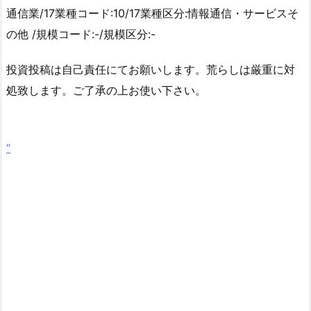
通信業/17業種コード:10/17業種区分:情報通信・サービスそ
の他 /規模コード:-/規模区分:-
投資投稿は自己責任にてお願いします。荒らしは厳重に対
処致します。ご了承の上お使い下さい。
“